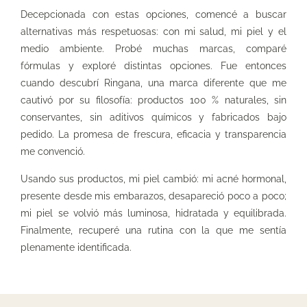
Decepcionada con estas opciones, comencé a buscar
alternativas más respetuosas: con mi salud, mi piel y el
medio ambiente. Probé muchas marcas, comparé
fórmulas y exploré distintas opciones. Fue entonces
cuando descubrí Ringana, una marca diferente que me
cautivó por su filosofía: productos 100 % naturales, sin
conservantes, sin aditivos químicos y fabricados bajo
pedido. La promesa de frescura, eficacia y transparencia
me convenció.
Usando sus productos, mi piel cambió: mi acné hormonal,
presente desde mis embarazos, desapareció poco a poco;
mi piel se volvió más luminosa, hidratada y equilibrada.
Finalmente, recuperé una rutina con la que me sentía
plenamente identificada.