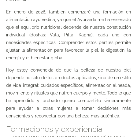
En enero de 2026, también comenzaré una formación en
alimentación ayurvédica, ya que el Ayurveda me ha enseñado
que el equilibrio nutricional depende de nuestra constitución
individual (doshas: Vata, Pitta, Kapha), cada uno con
necesidades específicas. Comprender estos perfiles permite
ajustar la alimentación para favorecer la piel, la digestión, la
energía y el bienestar global.
Hoy estoy convencida de que la belleza de nuestra piel
depende no solo de los productos aplicados, sino de un estilo
de vida integral: cuidados específicos, alimentación alineada,
movimiento y rituales que nutren cuerpo y mente. Todo lo que
he aprendido y probado quiero compartirlo sinceramente
para ayudar a otras mujeres a tomar decisiones más
conscientes y reconectar con una belleza más auténtica.
Formaciones y experiencia